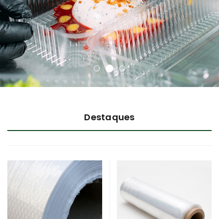
Destaques