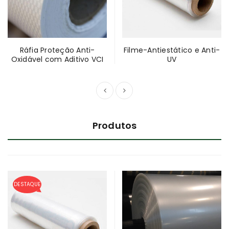
Ráfia Proteção Anti-
Filme-Antiestático e Anti-
Oxidável com Aditivo VCI
UV
Produtos
DESTAQUE