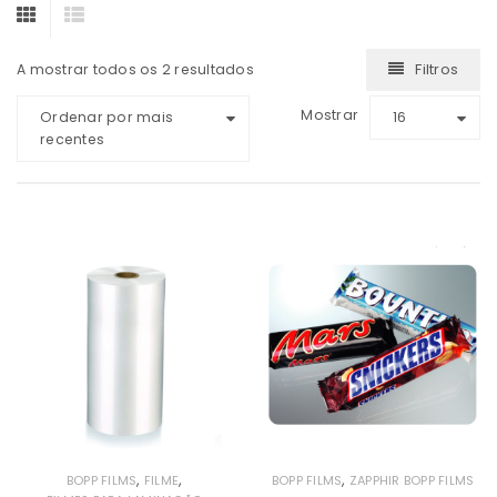
Filtros
A mostrar todos os 2 resultados
Mostrar
Ordenar por mais
16
recentes
,
,
,
BOPP FILMS
FILME
BOPP FILMS
ZAPPHIR BOPP FILMS