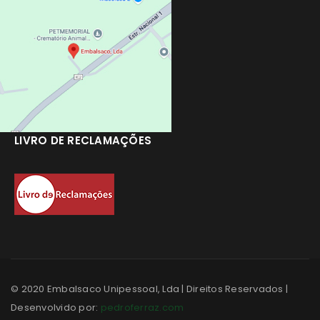
LIVRO DE RECLAMAÇÕES
© 2020 Embalsaco Unipessoal, Lda | Direitos Reservados |
Desenvolvido por:
pedroferraz.com