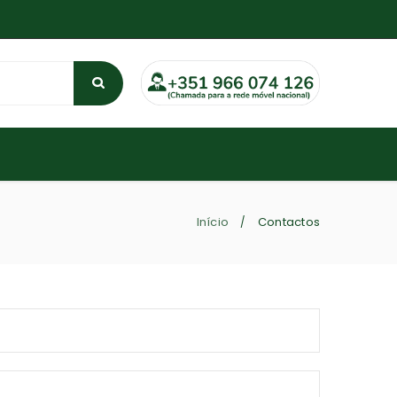
Início
Contactos
/