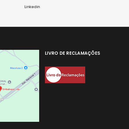
Linkedin
LIVRO DE RECLAMAÇÕES