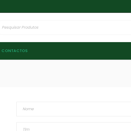
CONTACTOS