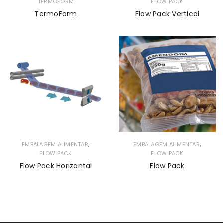
TERMOFORM
FLOW PACK
TermoForm
Flow Pack Vertical
,
,
EMBALAGEM ALIMENTAR
EMBALAGEM ALIMENTAR
FLOW PACK
FLOW PACK
Flow Pack Horizontal
Flow Pack