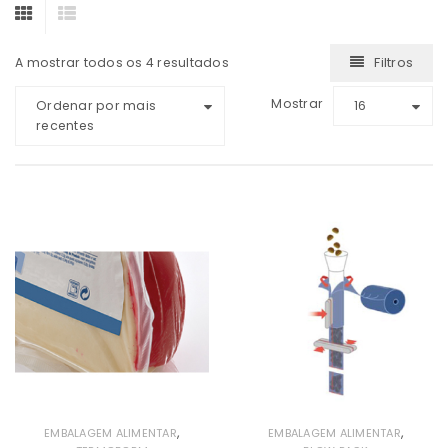
Filtros
A mostrar todos os 4 resultados
Mostrar
Ordenar por mais
16
recentes
,
,
EMBALAGEM ALIMENTAR
EMBALAGEM ALIMENTAR