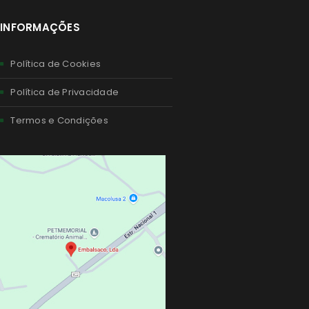
INFORMAÇÕES
Política de Cookies
Política de Privacidade
Termos e Condições