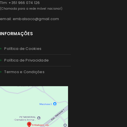
Tlm: +351 966 074 126
(Chamada para a rede móvel nacional)
email: embalsaco@gmail.com
INFORMAÇÕES
Política de Cookies
Política de Privacidade
Termos e Condições