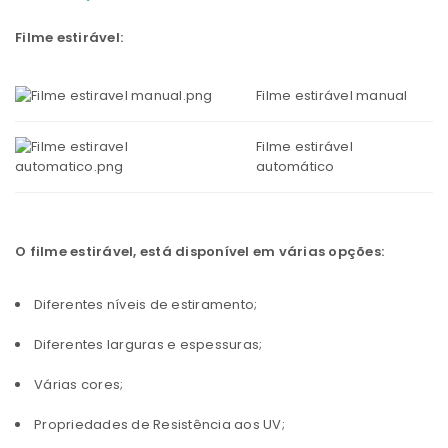
Filme estirável:
Filme estirável manual
Filme estirável
automático
O filme estirável, está disponível em várias opções:
Diferentes níveis de estiramento;
Diferentes larguras e espessuras;
Várias cores;
Propriedades de Resistência aos UV;