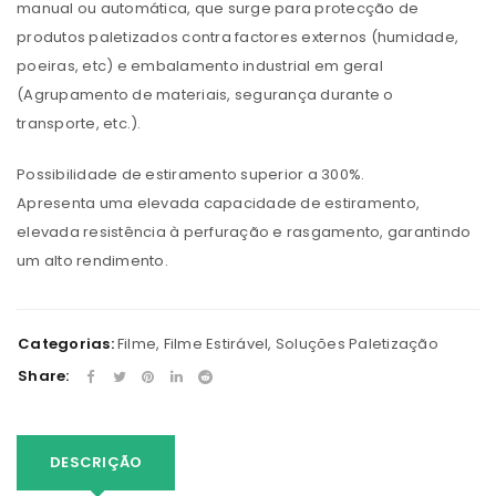
manual ou automática, que surge para protecção de
produtos paletizados contra factores externos (humidade,
poeiras, etc) e embalamento industrial em geral
(Agrupamento de materiais, segurança durante o
transporte, etc.).
Possibilidade de estiramento superior a 300%.
Apresenta uma elevada capacidade de estiramento,
elevada resistência à perfuração e rasgamento, garantindo
um alto rendimento.
Categorias:
Filme
,
Filme Estirável
,
Soluções Paletização
Share:
DESCRIÇÃO