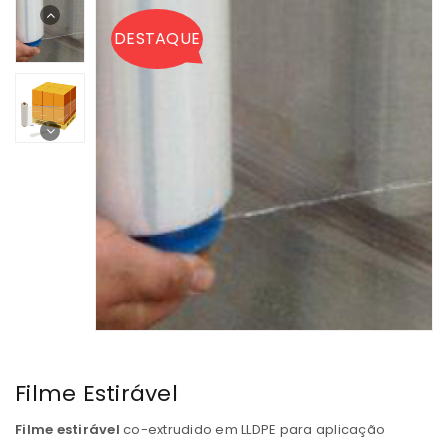
DESTAQUE
Filme Estirável
Filme estirável
co-extrudido em LLDPE para aplicação