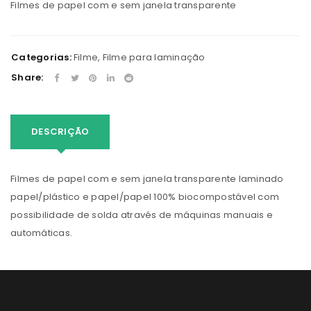
Filmes de papel com e sem janela transparente
Categorias:
Filme
,
Filme para laminação
Share:
DESCRIÇÃO
Filmes de papel com e sem janela transparente laminado
papel/plástico e papel/papel 100% biocompostável com
possibilidade de solda através de máquinas manuais e
automáticas.