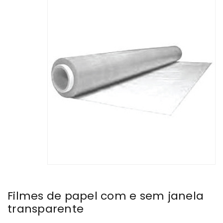
Filmes de papel com e sem janela
transparente