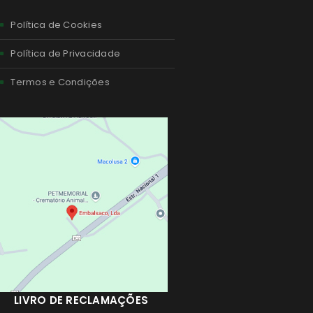
Política de Cookies
Política de Privacidade
Termos e Condições
LIVRO DE RECLAMAÇÕES