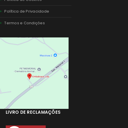
Política de Privacidade
Termos e Condições
LIVRO DE RECLAMAÇÕES