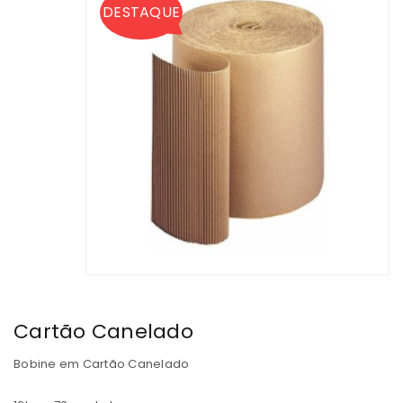
DESTAQUE
Cartão Canelado
Bobine em Cartão Canelado