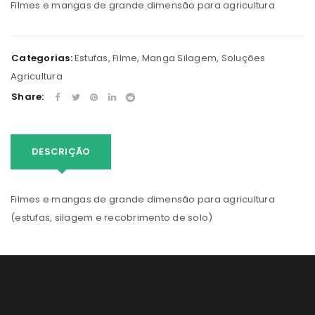
Filmes e mangas de grande dimensão para agricultura
Categorias:
Estufas
,
Filme
,
Manga Silagem
,
Soluções
Agricultura
Share:
DESCRIÇÃO
Filmes e mangas de grande dimensão para agricultura
(estufas, silagem e recobrimento de solo)