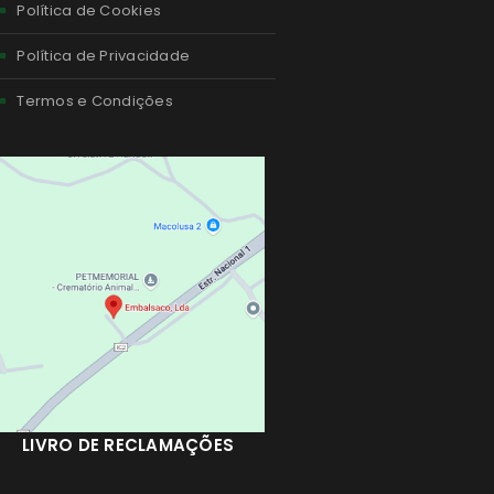
Política de Cookies
Política de Privacidade
Termos e Condições
LIVRO DE RECLAMAÇÕES