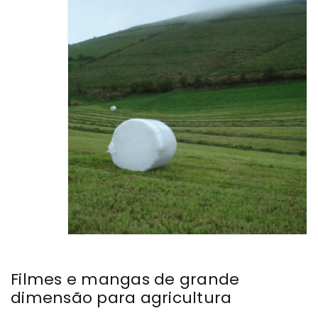
Filmes e mangas de grande
dimensão para agricultura