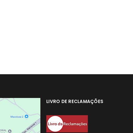
LIVRO DE RECLAMAÇÕES