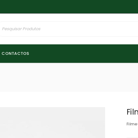
CONTACTOS
Fil
Filme