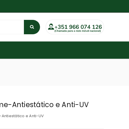
me-Antiestático e Anti-UV
-Antiestático e Anti-UV