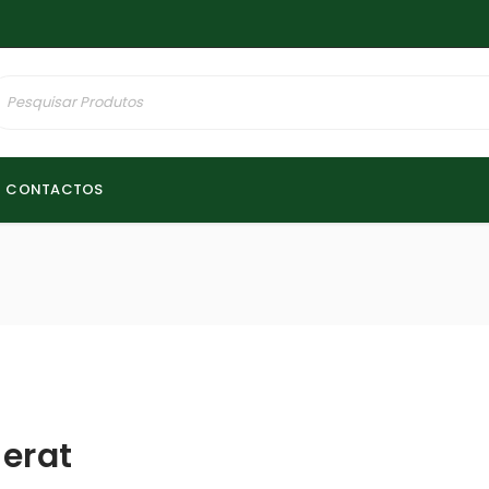
CONTACTOS
erat