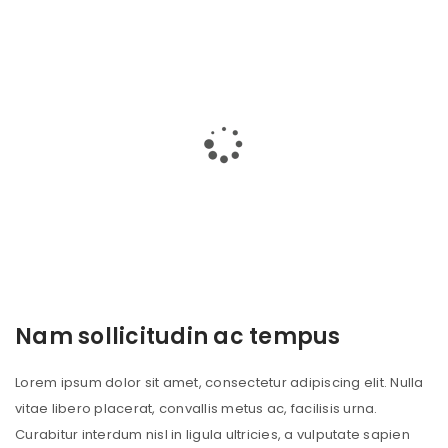
Nam sollicitudin ac tempus
Lorem ipsum dolor sit amet, consectetur adipiscing elit. Nulla
vitae libero placerat, convallis metus ac, facilisis urna.
Curabitur interdum nisl in ligula ultricies, a vulputate sapien