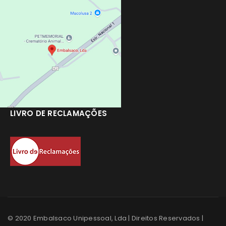
LIVRO DE RECLAMAÇÕES
© 2020 Embalsaco Unipessoal, Lda | Direitos Reservados |