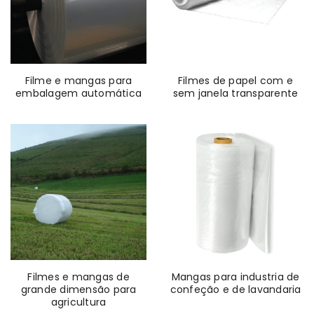
Filme e mangas para
Filmes de papel com e
embalagem automática
sem janela transparente
Filmes e mangas de
Mangas para industria de
grande dimensão para
confeção e de lavandaria
agricultura