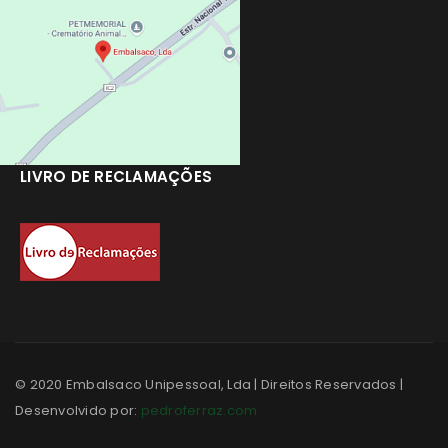
LIVRO DE RECLAMAÇÕES
© 2020 Embalsaco Unipessoal, Lda | Direitos Reservados |
Desenvolvido por:
pedroferraz.com