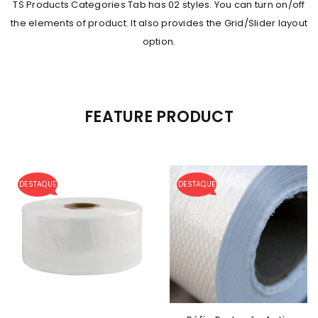
TS Products Categories Tab has 02 styles. You can turn on/off
the elements of product. It also provides the Grid/Slider layout
option.
FEATURE PRODUCT
DESTAQUE
DESTAQUE