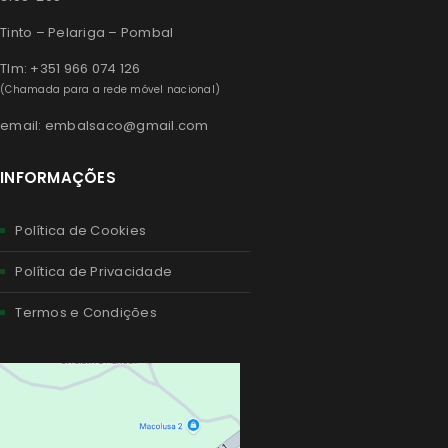
Tinto – Pelariga – Pombal
Tlm: +351 966 074 126
(Chamada para a rede móvel nacional)
email: embalsaco@gmail.com
INFORMAÇÕES
Política de Cookies
Política de Privacidade
Termos e Condições