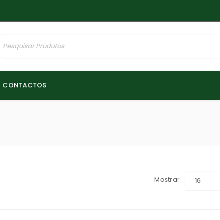
CONTACTOS
Mostrar
16