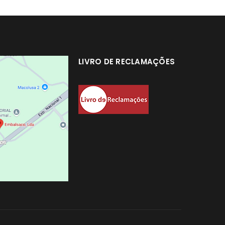
LIVRO DE RECLAMAÇÕES