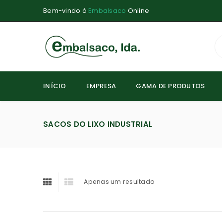
Bem-vindo à
Embalsaco
Online
INÍCIO
EMPRESA
GAMA DE PRODUTOS
SACOS DO LIXO INDUSTRIAL
Apenas um resultado