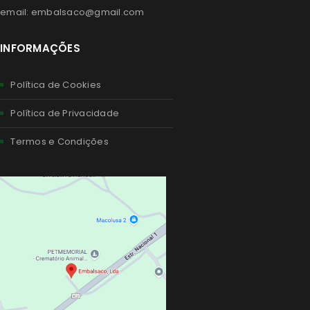
email: embalsaco@gmail.com
INFORMAÇÕES
Política de Cookies
Política de Privacidade
Termos e Condições