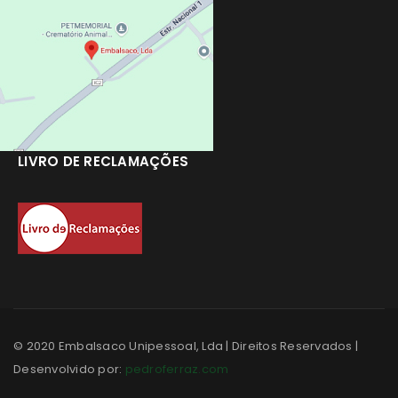
LIVRO DE RECLAMAÇÕES
© 2020 Embalsaco Unipessoal, Lda | Direitos Reservados |
Desenvolvido por:
pedroferraz.com