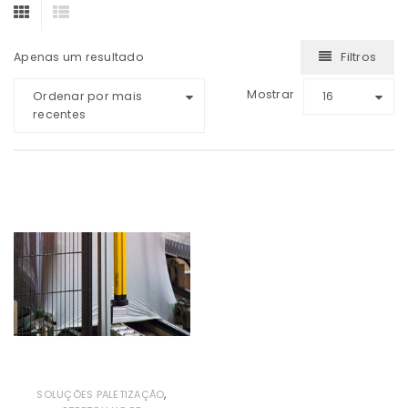
Filtros
Apenas um resultado
Mostrar
Ordenar por mais
16
recentes
,
SOLUÇÕES PALETIZAÇÃO