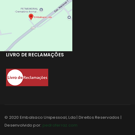
LIVRO DE RECLAMAÇÕES
© 2020 Embalsaco Unipessoal, Lda | Direitos Reservados |
Desenvolvido por:
pedroferraz.com