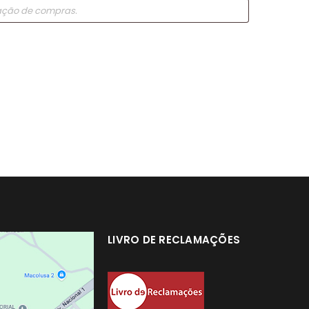
LIVRO DE RECLAMAÇÕES