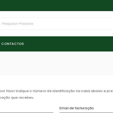
CONTACTOS
 favor indique o número de identificação na caixa abaixo e pre
rmação que recebeu.
Email de facturação