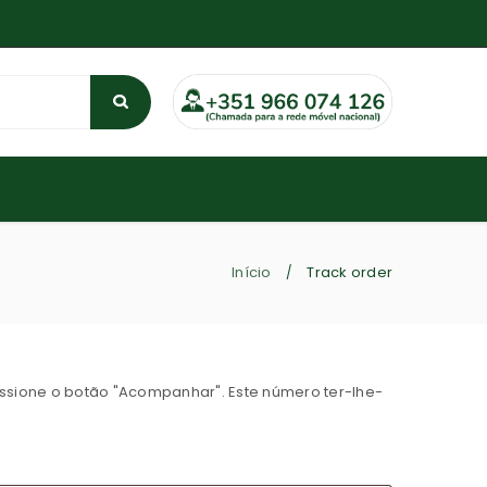
Início
Track order
/
ssione o botão "Acompanhar". Este número ter-lhe-