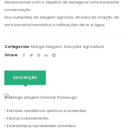
desenvolvida com o objetivo de assegurar uma excelente
conservação
dos nutrientes da silagem agrícola, através da criação de
uma barreira hermética a infiltrações de ar e água.
Categorias:
Manga Silagem
,
Soluções Agricultura
Share:
DESCRIÇÃO
• Elevada resistência química a solventes;
• Fácil processamento;
• Excelentes propriedades isolantes;