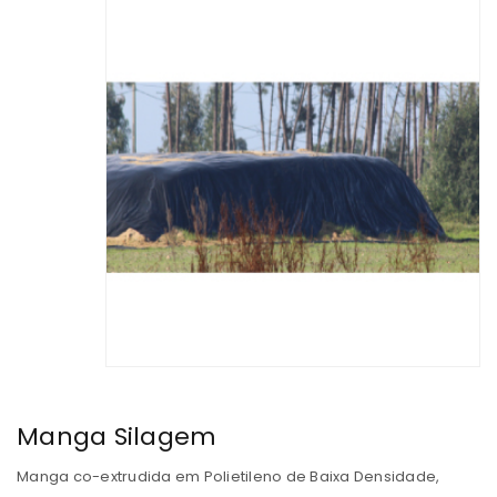
Manga Silagem
Manga co-extrudida em Polietileno de Baixa Densidade,