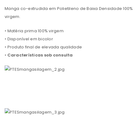
Manga co-extrudida em Polietileno de Baixa Densidade 100%
virgem.
• Matéria prima 100% virgem
• Disponível em bicolor
• Produto final de elevada qualidade
•
Características sob consulta