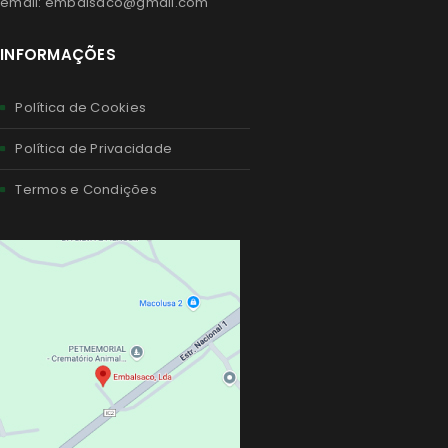
email: embalsaco@gmail.com
INFORMAÇÕES
Política de Cookies
Política de Privacidade
Termos e Condições