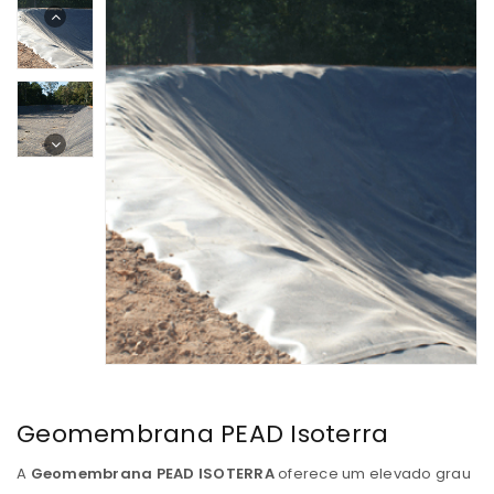
Geomembrana PEAD Isoterra
A
Geomembrana PEAD ISOTERRA
oferece um elevado grau