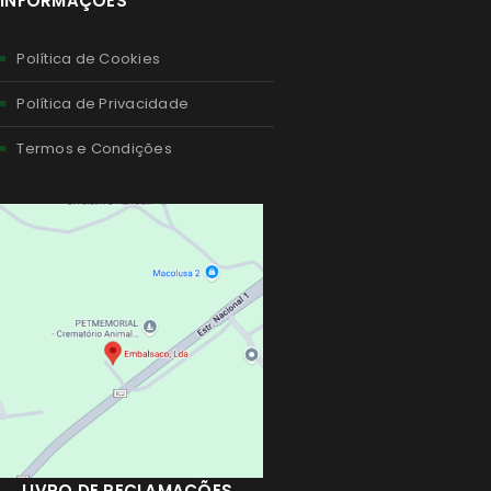
INFORMAÇÕES
Política de Cookies
Política de Privacidade
Termos e Condições
LIVRO DE RECLAMAÇÕES