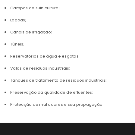
Campos de suinicultura;
Lagoas;
Canais de irrigação;
Túneis;
Reservatórios de água e esgotos;
Valas de resíduos industriais;
Tanques de tratamento de resíduos industriais;
Preservação da qualidade de efluentes;
Protecção de mal odores e sua propagação