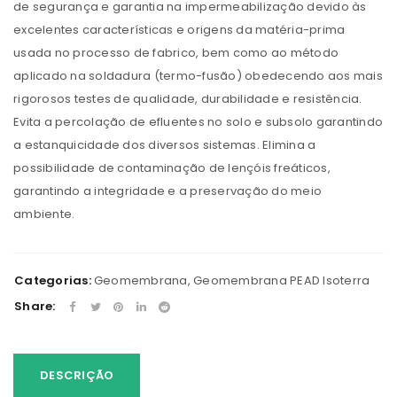
de segurança e garantia na impermeabilização devido às
excelentes características e origens da matéria-prima
usada no processo de fabrico, bem como ao método
aplicado na soldadura (termo-fusão) obedecendo aos mais
rigorosos testes de qualidade, durabilidade e resistência.
Evita a percolação de efluentes no solo e subsolo garantindo
a estanquicidade dos diversos sistemas. Elimina a
possibilidade de contaminação de lençóis freáticos,
garantindo a integridade e a preservação do meio
ambiente.
Categorias:
Geomembrana
,
Geomembrana PEAD Isoterra
Share:
DESCRIÇÃO