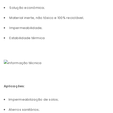
Solução económica;
Material inerte, não tóxico e 100% reciclável;
Impermeabilidade;
Estabilidade térmica
Aplicações:
Impermeabilização de solos;
Aterros sanitários;