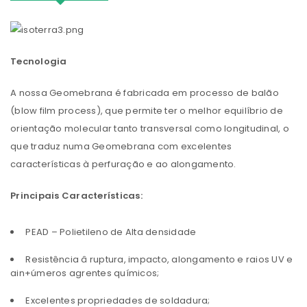
Tecnologia
A nossa Geomebrana é fabricada em processo de balão
(blow film process), que permite ter o melhor equilíbrio de
orientação molecular tanto transversal como longitudinal, o
que traduz numa Geomebrana com excelentes
características à perfuração e ao alongamento.
Principais Características:
PEAD – Polietileno de Alta densidade
Resistência â ruptura, impacto, alongamento e raios UV e
ain+úmeros agrentes químicos;
Excelentes propriedades de soldadura;