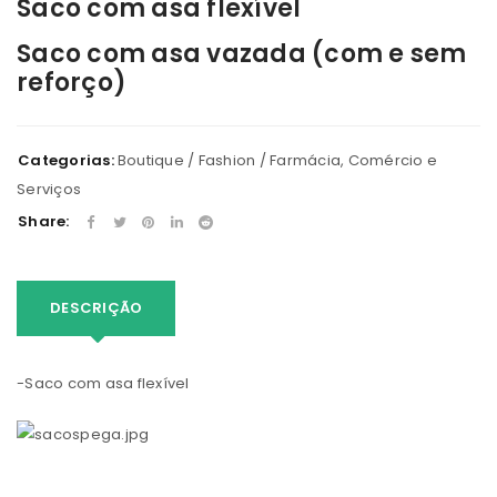
Saco com asa flexível
Saco com asa vazada (com e sem
reforço)
Categorias:
Boutique / Fashion / Farmácia
,
Comércio e
Serviços
Share:
DESCRIÇÃO
-Saco com asa flexível