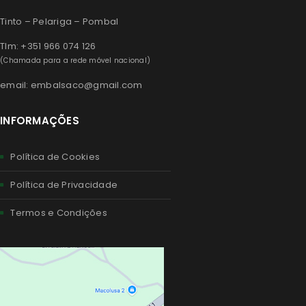
Tinto – Pelariga – Pombal
Tlm: +351 966 074 126
(Chamada para a rede móvel nacional)
email: embalsaco@gmail.com
INFORMAÇÕES
Política de Cookies
Política de Privacidade
Termos e Condições