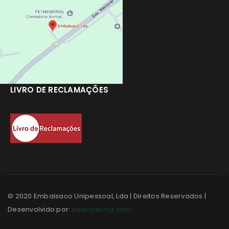
LIVRO DE RECLAMAÇÕES
© 2020 Embalsaco Unipessoal, Lda | Direitos Reservados |
Desenvolvido por:
pedroferraz.com