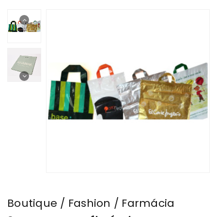
Boutique / Fashion / Farmácia