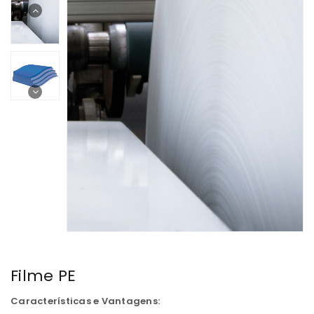
Filme PE
Características e Vantagens: