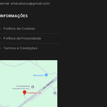
email: embalsaco@gmail.com
INFORMAÇÕES
Política de Cookies
Política de Privacidade
Termos e Condições