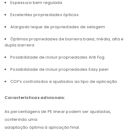
Espessura bem regulada
Excelentes propriedades ópticas
Alargado leque de propriedades de selagem
Óptimas propriedades de barreira baixa, média, alta e
dupla barreira
Possibilidade de incluir propriedades Anti Fog
Possibilidade de incluir propriedades Easy peel
COF’s controlados e ajustados ao tipo de aplicação
Características adicionais:
As percentagens de PE linear podem ser ajustadas,
conferindo uma
adaptação óptima à aplicação final.