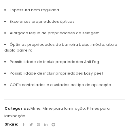
Espessura bem regulada
Excelentes propriedades ópticas
Alargado leque de propriedades de selagem
Óptimas propriedades de barreira baixa, média, alta e
dupla barreira
Possibilidade de incluir propriedades Anti Fog
Possibilidade de incluir propriedades Easy peel
COF’s controlados e ajustados ao tipo de aplicação
Categorias:
Filme
,
Filme para laminação
,
Filmes para
laminação
Share: