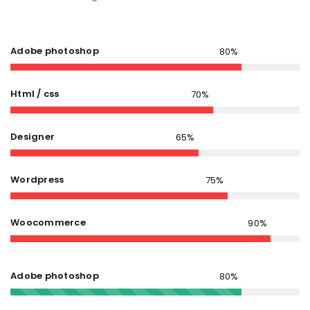
Adobe photoshop
Html / css
Designer
Wordpress
Woocommerce
Adobe photoshop