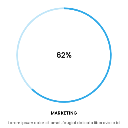
62%
MARKETING
Lorem ipsum dolor sit amet, feugiat delicata liberavisse id