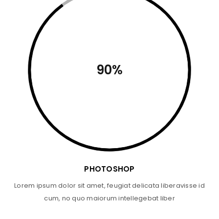
90%
PHOTOSHOP
Lorem ipsum dolor sit amet, feugiat delicata liberavisse id
cum, no quo maiorum intellegebat liber