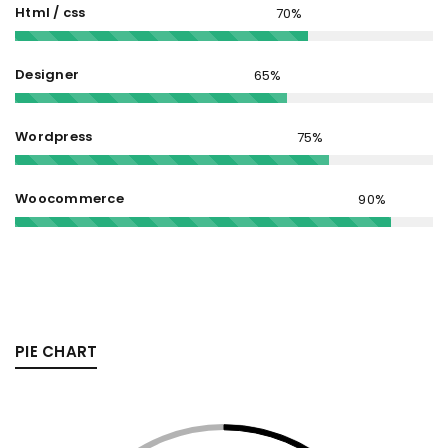
Html / css
Designer
Wordpress
Woocommerce
PIE CHART