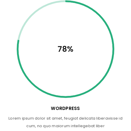
78%
WORDPRESS
Lorem ipsum dolor sit amet, feugiat delicata liberavisse id
cum, no quo maiorum intellegebat liber