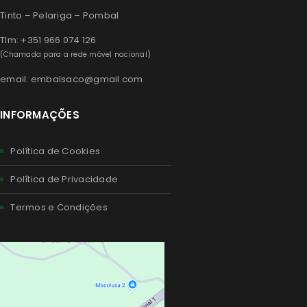
Tinto – Pelariga – Pombal
Tlm: +351 966 074 126
(Chamada para a rede móvel nacional)
email: embalsaco@gmail.com
INFORMAÇÕES
Política de Cookies
Política de Privacidade
Termos e Condições