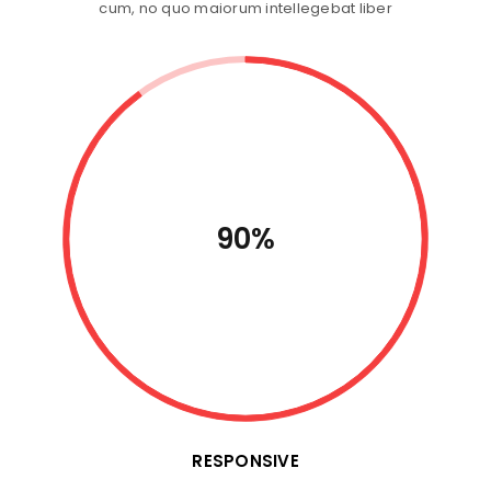
cum, no quo maiorum intellegebat liber
90%
RESPONSIVE