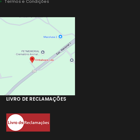
Termos e Condições
LIVRO DE RECLAMAÇÕES