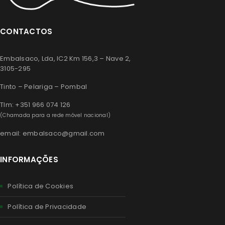
CONTACTOS
Embalsaco, Lda, IC2 Km 156,3 – Nave 2,
3105-295
Tinto – Pelariga – Pombal
Tlm: +351 966 074 126
(Chamada para a rede móvel nacional)
email: embalsaco@gmail.com
INFORMAÇÕES
Política de Cookies
Política de Privacidade