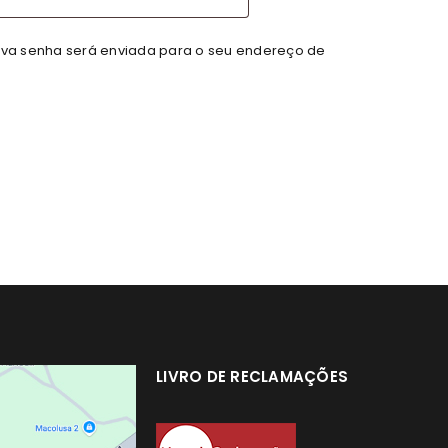
nova senha será enviada para o seu endereço de
LIVRO DE RECLAMAÇÕES