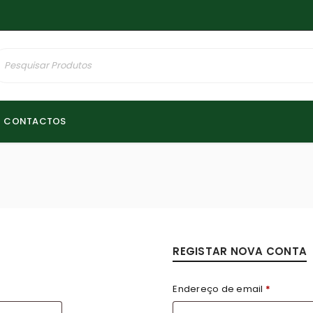
CONTACTOS
REGISTAR NOVA CONTA
Endereço de email
*